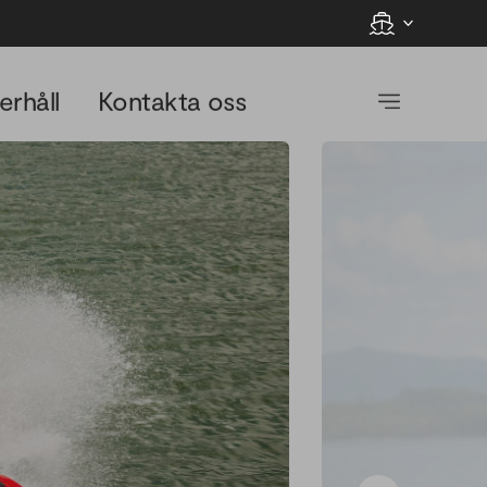
erhåll
Kontakta oss