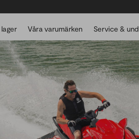
 lager
Våra varumärken
Service & und